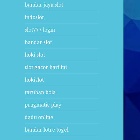
bandar jaya slot
indoslot
slot777 login
bandar slot
hoki slot
slot gacor hari ini
hokislot
taruhan bola
pragmatic play
dadu online
bandar lotre togel