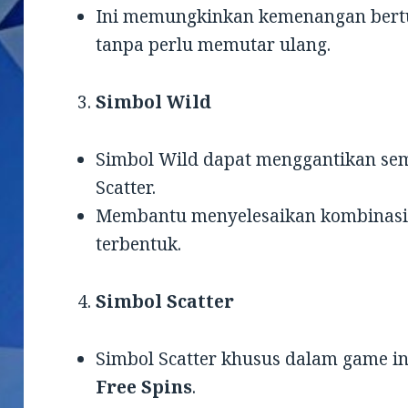
Ini memungkinkan kemenangan bertu
tanpa perlu memutar ulang.
Simbol Wild
Simbol Wild dapat menggantikan sem
Scatter.
Membantu menyelesaikan kombinasi
terbentuk.
Simbol Scatter
Simbol Scatter khusus dalam game in
Free Spins
.