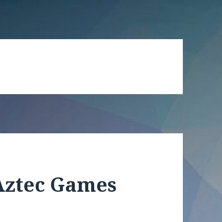
Aztec Games