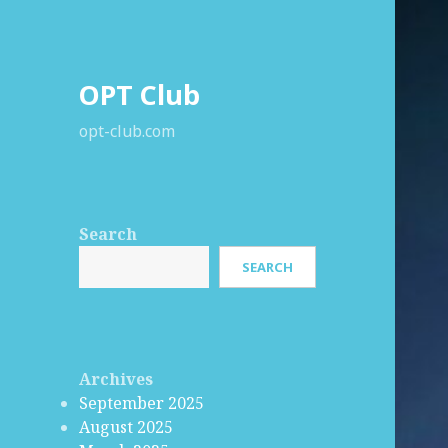
OPT Club
opt-club.com
Search
SEARCH
Archives
September 2025
August 2025