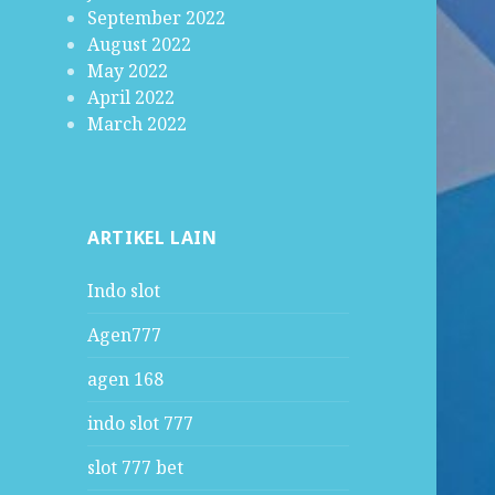
September 2022
August 2022
May 2022
April 2022
March 2022
ARTIKEL LAIN
Indo slot
Agen777
agen 168
indo slot 777
slot 777 bet