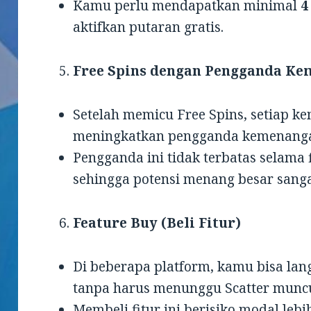
Kamu perlu mendapatkan minimal
4
aktifkan putaran gratis.
Free Spins dengan Pengganda Ke
Setelah memicu Free Spins, setiap k
meningkatkan pengganda kemenang
Pengganda ini tidak terbatas selama 
sehingga potensi menang besar sangat
Feature Buy (Beli Fitur)
Di beberapa platform, kamu bisa lan
tanpa harus menunggu Scatter muncu
Membeli fitur ini berisiko modal lebi