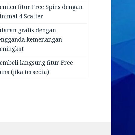
emicu fitur Free Spins dengan
inimal 4 Scatter
utaran gratis dengan
engganda kemenangan
eningkat
embeli langsung fitur Free
ins (jika tersedia)