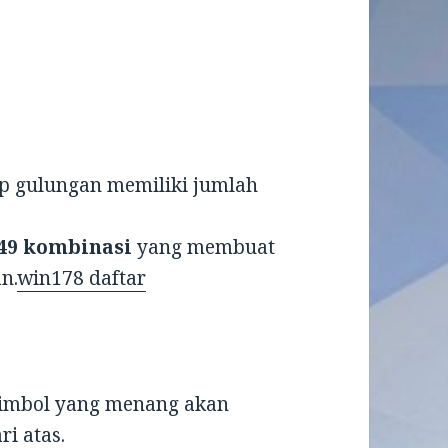
 gulungan memiliki jumlah
649 kombinasi
yang membuat
n.
win178 daftar
simbol yang menang akan
ri atas.