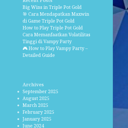
Recent Posts
Big Wins in Triple Pot Gold
🎯 Cara Mendapatkan Maxwin
di Game Triple Pot Gold
How to Play Triple Pot Gold
Cara Memanfaatkan Volatilitas
Tinggi di Vampy Party
🎮 How to Play Vampy Party –
Detailed Guide
Archives
September 2025
August 2025
March 2025
February 2025
January 2025
June 2024