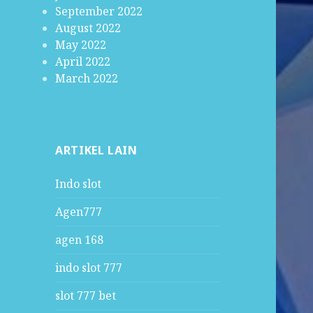
September 2022
August 2022
May 2022
April 2022
March 2022
ARTIKEL LAIN
Indo slot
Agen777
agen 168
indo slot 777
slot 777 bet