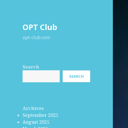
OPT Club
opt-club.com
Search
SEARCH
Archives
September 2025
August 2025