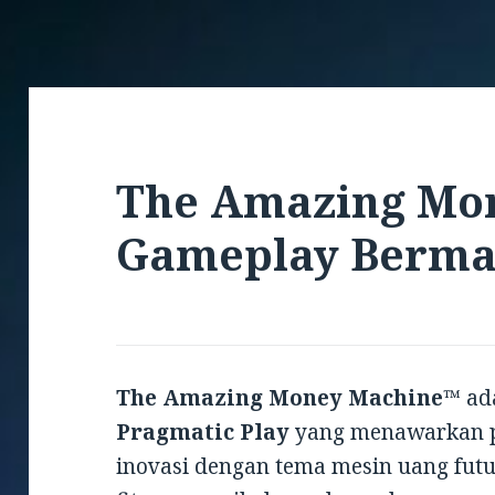
The Amazing Mo
Gameplay Berma
The Amazing Money Machine™
ada
Pragmatic Play
yang menawarkan 
inovasi dengan tema mesin uang futu