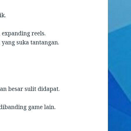
ik.
 expanding reels.
n yang suka tantangan.
n besar sulit didapat.
 dibanding game lain.