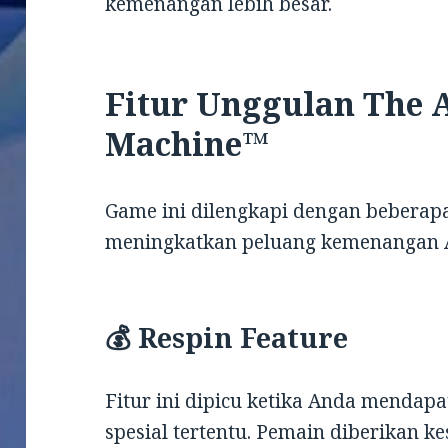
kemenangan lebih besar.
Fitur Unggulan The
Machine™
Game ini dilengkapi dengan beberapa
meningkatkan peluang kemenangan 
💰 Respin Feature
Fitur ini dipicu ketika Anda mendapa
spesial tertentu. Pemain diberikan