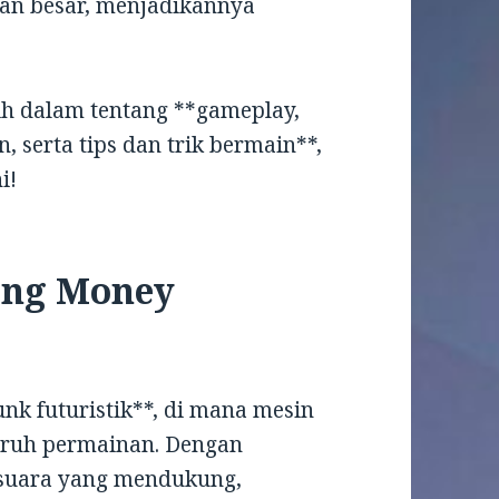
an besar, menjadikannya
h dalam tentang **gameplay,
, serta tips dan trik bermain**,
i!
ing Money
k futuristik**, di mana mesin
luruh permainan. Dengan
k suara yang mendukung,